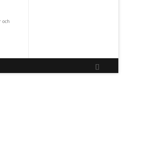
r och