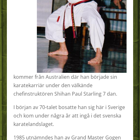
kommer från Australien där han började sin
karatekarriär under den välkände
chefinstruktören Shihan Paul Starling 7 dan.
I början av 70-talet bosatte han sig här i Sverige
och kom under några år att ingå i det svenska
karatelandslaget.
1985 utnämndes han av Grand Master Gogen