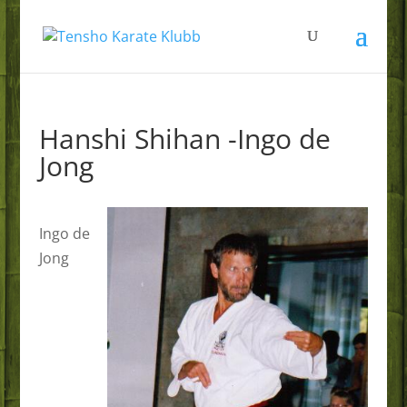
Hanshi Shihan -Ingo de
Jong
Ingo de
Jong