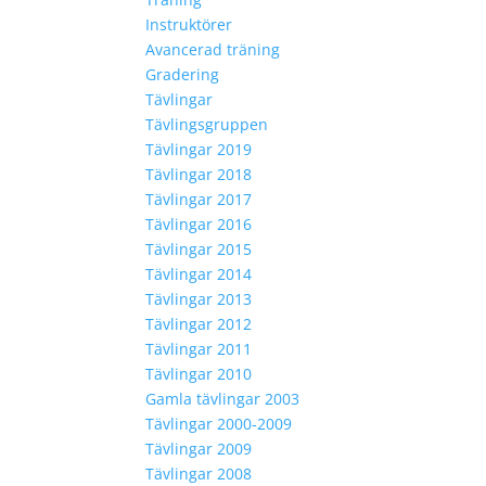
Instruktörer
Avancerad träning
Gradering
Tävlingar
Tävlingsgruppen
Tävlingar 2019
Tävlingar 2018
Tävlingar 2017
Tävlingar 2016
Tävlingar 2015
Tävlingar 2014
Tävlingar 2013
Tävlingar 2012
Tävlingar 2011
Tävlingar 2010
Gamla tävlingar 2003
Tävlingar 2000-2009
Tävlingar 2009
Tävlingar 2008