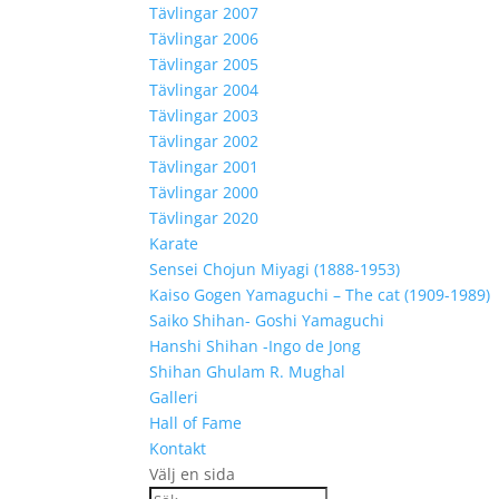
Tävlingar 2007
Tävlingar 2006
Tävlingar 2005
Tävlingar 2004
Tävlingar 2003
Tävlingar 2002
Tävlingar 2001
Tävlingar 2000
Tävlingar 2020
Karate
Sensei Chojun Miyagi (1888-1953)
Kaiso Gogen Yamaguchi – The cat (1909-1989)
Saiko Shihan- Goshi Yamaguchi
Hanshi Shihan -Ingo de Jong
Shihan Ghulam R. Mughal
Galleri
Hall of Fame
Kontakt
Välj en sida