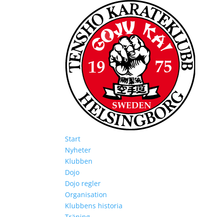
Start
Nyheter
Klubben
Dojo
Dojo regler
Organisation
Klubbens historia
Träning