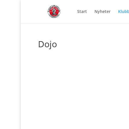
Start
Nyheter
Klub
Dojo