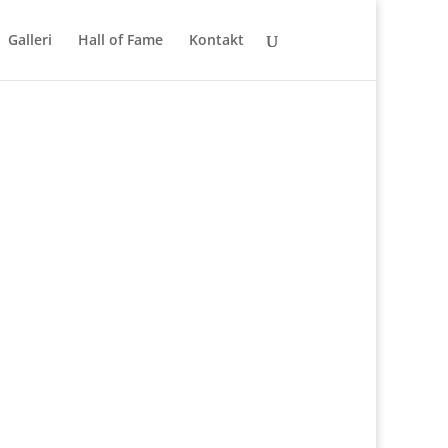
Galleri
Hall of Fame
Kontakt
.