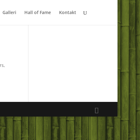
Galleri
Hall of Fame
Kontakt
rs,