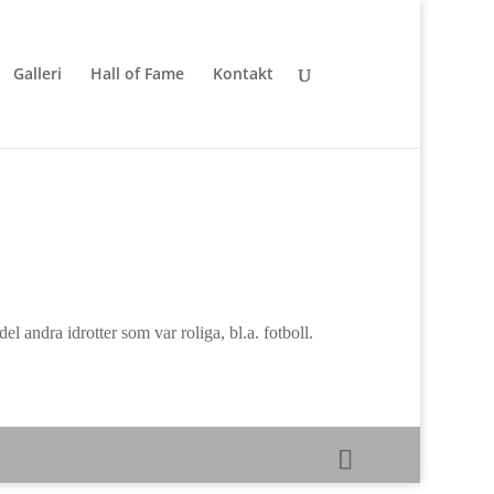
Galleri
Hall of Fame
Kontakt
l andra idrotter som var roliga, bl.a. fotboll.