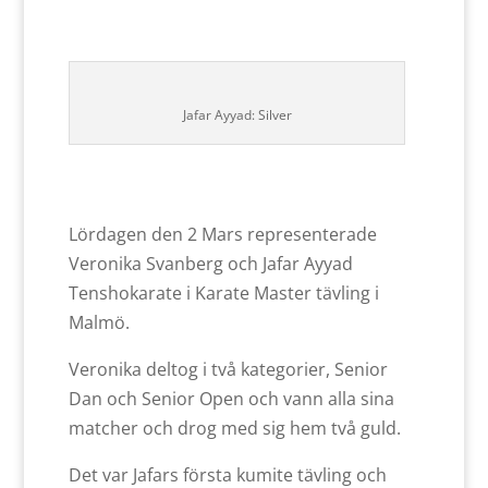
Jafar Ayyad: Silver
Lördagen den 2 Mars representerade
Veronika Svanberg och Jafar Ayyad
Tenshokarate i Karate Master tävling i
Malmö.
Veronika deltog i två kategorier, Senior
Dan och Senior Open och vann alla sina
matcher och drog med sig hem två guld.
Det var Jafars första kumite tävling och